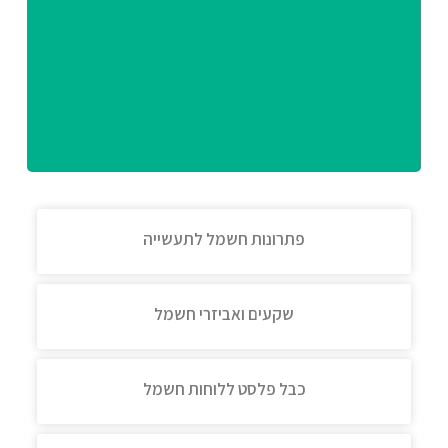
פתרונות חשמל לתעשייה
שקעים ואביזרי חשמל
כבל פלסט ללוחות חשמל