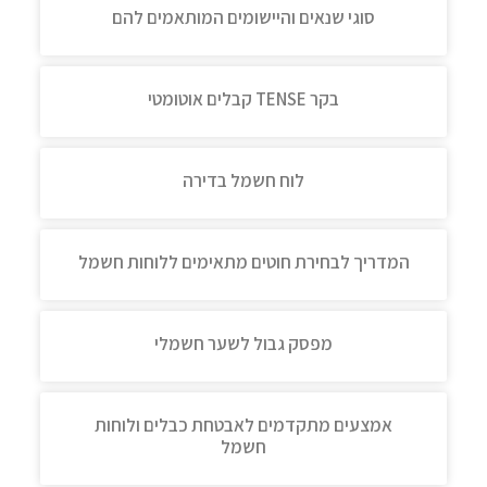
סוגי שנאים והיישומים המותאמים להם
בקר TENSE קבלים אוטומטי
לוח חשמל בדירה
המדריך לבחירת חוטים מתאימים ללוחות חשמל
מפסק גבול לשער חשמלי
אמצעים מתקדמים לאבטחת כבלים ולוחות
חשמל