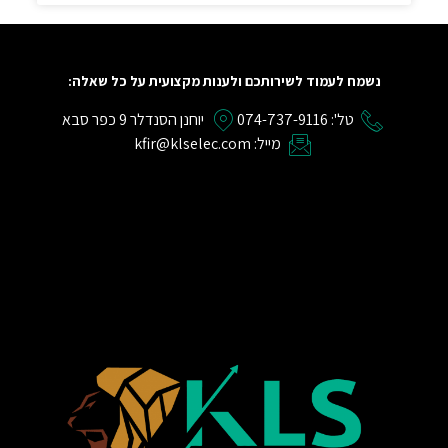
נשמח לעמוד לשירותכם ולענות מקצועית על כל שאלה:
טל': 074-737-9116
יוחנן הסנדלר 9 כפר סבא
מייל: kfir@klselec.com