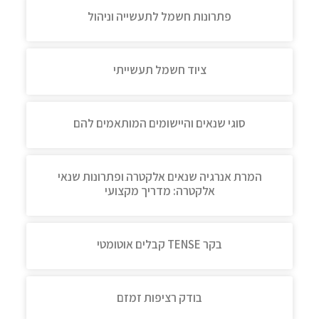
פתרונות חשמל לתעשייה וניהול
ציוד חשמל תעשייתי
סוגי שנאים והיישומים המותאמים להם
המרת אנרגיה שנאים אלקטרה ופתרונות שנאי
אלקטרה: מדריך מקצועי
בקר TENSE קבלים אוטומטי
בודק רציפות זמזם