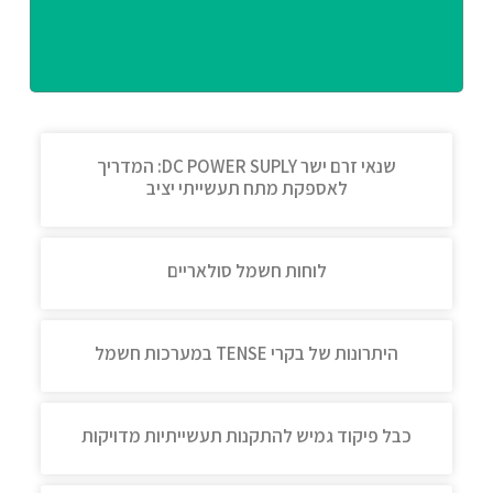
שנאי זרם ישר DC POWER SUPLY: המדריך
לאספקת מתח תעשייתי יציב
לוחות חשמל סולאריים
היתרונות של בקרי TENSE במערכות חשמל
כבל פיקוד גמיש להתקנות תעשייתיות מדויקות