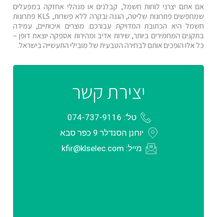
אם אתם יצרני לוחות חשמל, קבלנים או מנהלי אחזקה במפעלים
שמחפשים פתרונות שליטה, הגנה ובקרה ללא פשרות, KLS פתרונות
חשמל היא הכתובת המדויקת עבורכם. מוצרים איכותיים, עמידה
בתקנים המחמירים ביותר, שירות אדיב ומהירות אספקה יוצאת דופן –
כל אלו הופכים אותם לבחירה הטבעית של מובילי התעשייה בישראל.
יצירת קשר
טל': 074-737-9116
יוחנן הסנדלר 9 כפר סבא
מייל: kfir@klselec.com