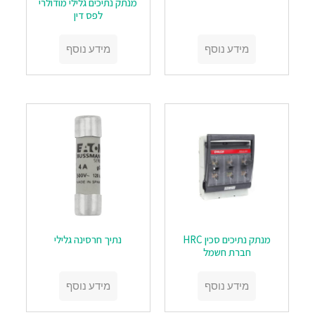
מנתק נתיכים גלילי מודולרי
לפס דין
מידע נוסף
מידע נוסף
מנתק נתיכים סכין HRC
נתיך חרסינה גלילי
חברת חשמל
מידע נוסף
מידע נוסף