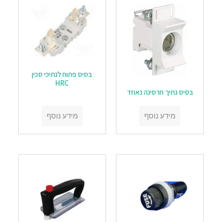
בסיס פתוח לנתיכי סכין
HRC
בסיס נתיך חרסינה נאוזד
מידע נוסף
מידע נוסף