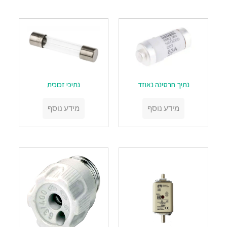
נתיך חרסינה נאוזד
נתיכי זכוכית
מידע נוסף
מידע נוסף