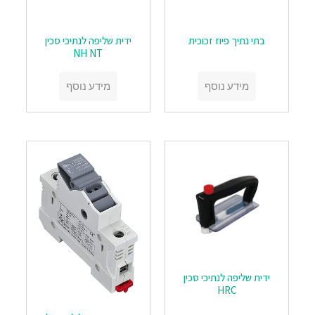
בתי נתיך פיוז זכוכית
ידית שליפה לנתיכי סכין
NH NT
מידע נוסף
מידע נוסף
ידית שליפה לנתיכי סכין
HRC