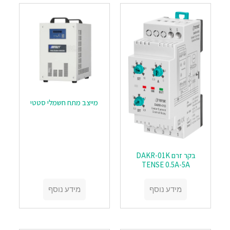
מייצב מתח חשמלי סטטי
בקר זרם DAKR-01K
TENSE 0.5A-5A
מידע נוסף
מידע נוסף