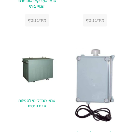
‏‏שנאי אמריקאי אוטוטרפו
שנאי ביתי
מידע נוסף
מידע נוסף
שנאי מבדל ימי לספינות
סביבה ימית