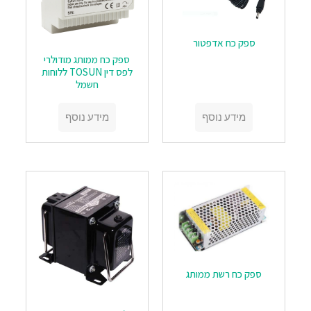
‏‏ספק כח אדפטור
ספק כח ממותג מודולרי
לפס דין TOSUN ללוחות
חשמל
מידע נוסף
מידע נוסף
‏‏ספק כח רשת ממותג