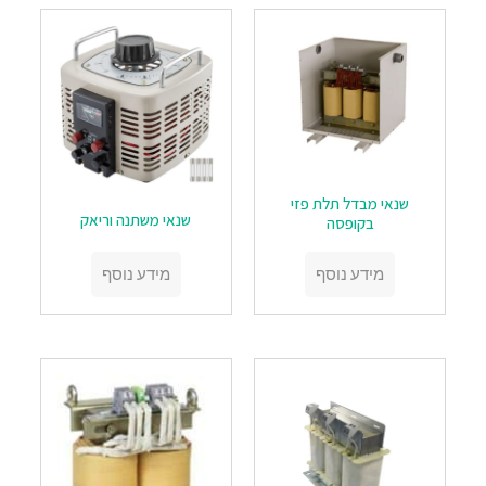
שנאי מבדל תלת פזי
שנאי משתנה וריאק
בקופסה
מידע נוסף
מידע נוסף