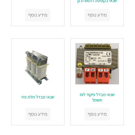
שנאי בקופסה לתאורת גן
מידע נוסף
מידע נוסף
שנאי מבדל פיקוד לוח
שנאי מבדל תלת פזי
חשמל
מידע נוסף
מידע נוסף