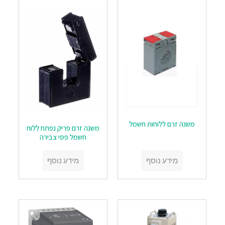
משנה זרם ללוחות חשמל
‏‏משנה זרם פריק נפתח ללוח
חשמל פסי צבירה
מידע נוסף
מידע נוסף