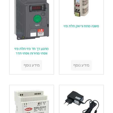
משנה מתח וריאק תלת פזי
מתנע רך חד פזי תלת פזי
ווסתי מהירות ווסתי תדר
מידע נוסף
מידע נוסף