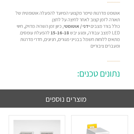
אוטומט מדרגות טיימר מקצועי המיועד להפעלה אוטומטית של
תאורה לזמן קצוב לאחר לחיצה על לחצן.
כולל בורר מצבים
ידני / אוטומטי
, כיוון זמן השהיה מדויק, חיווי
LED למצב עבודה, ומגע יבש
15-16-18
להפעלת עומסים.
מתאים ללוחות חשמל בבנייני מגורים, חניונים, חדרי מדרגות
ומעברים ציבוריים
נתונים טכנים:
מוצרים נוספים