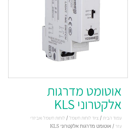
אוטומט מדרגות
אלקטרוני KLS
עמוד הבית
/
ציוד לוחות חשמל
/
לוחות חשמל ואביזרי
עזר
/ אוטומט מדרגות אלקטרוני KLS