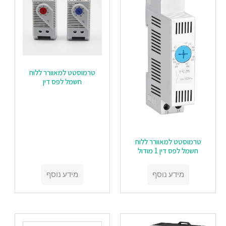
טרמוסטט למאוורר ללוח
חשמל לפס דין
טרמוסטט למאוורר ללוח
חשמל לפס דין 1 מודול
מידע נוסף
מידע נוסף