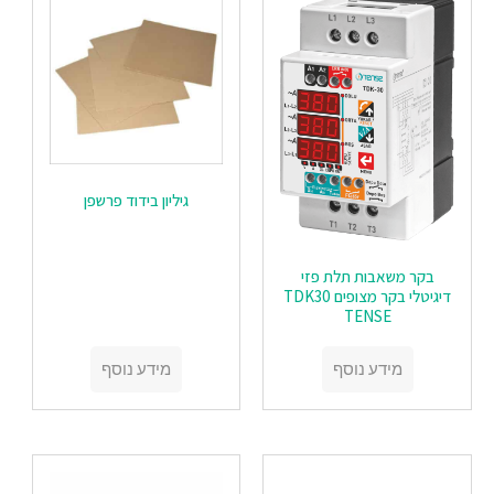
‏‏גיליון בידוד פרשפן
בקר משאבות תלת פזי
דיגיטלי בקר מצופים TDK30
TENSE
מידע נוסף
מידע נוסף