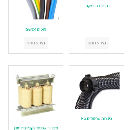
‏‏כבלי רובוטיקה
חוטים גמישים
מידע נוסף
מידע נוסף
צינורות שרשורים PG
שנאי ריאקטור לקבלים לסינון