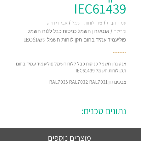
IEC61439
עמוד הבית
/
ציוד לוחות חשמל
/
אביזרי חיווט
וכבילה
/ אנטיגרון חשמל כניסות כבל ללוח חשמל
פוליעמיד עמיד בחום תקן לוחות חשמל IEC61439
אנטיגרון חשמל כניסות כבל ללוח חשמל פוליעמיד עמיד בחום
תקן לוחות חשמל IEC61439
צבעים גוון RAL7035 RAL7032 RAL7031
נתונים טכנים:
מוצרים נוספים