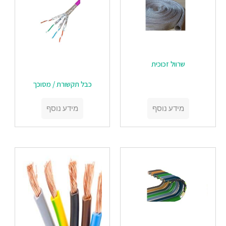
שרוול זכוכית
‏‏כבל תקשורת / מסוכך
מידע נוסף
מידע נוסף