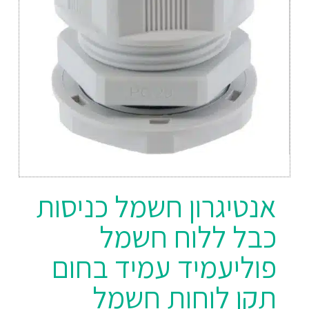
אנטיגרון חשמל כניסות
כבל ללוח חשמל
פוליעמיד עמיד בחום
תקן לוחות חשמל