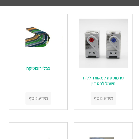
כבלי רובוטיקה
טרמוסטט למאוורר ללוח
חשמל לפס דין
מידע נוסף
מידע נוסף