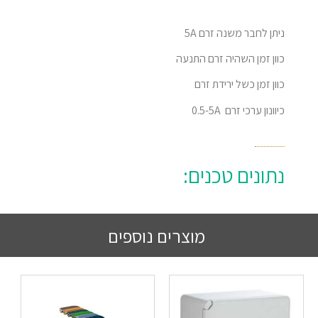
ניתן לחבר משנה זרם 5A
כוון זמן השהיה זרם התנעה
כוון זמן כשל ירידת זרם
כיוונון ערכי זרם 0.5-5A
נתונים טכנים:
מוצרים נוספים