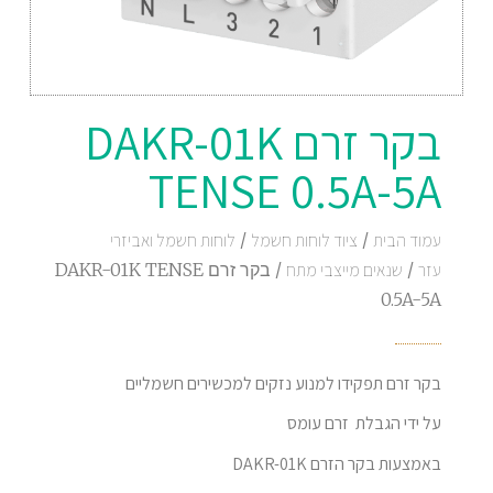
בקר זרם DAKR-01K
TENSE 0.5A-5A
עמוד הבית
/
ציוד לוחות חשמל
/
לוחות חשמל ואביזרי
עזר
/
שנאים מייצבי מתח
/ בקר זרם DAKR-01K TENSE
0.5A-5A
בקר זרם תפקידו למנוע נזקים למכשירים חשמליים
על ידי הגבלת זרם עומס
באמצעות בקר הזרם DAKR-01K