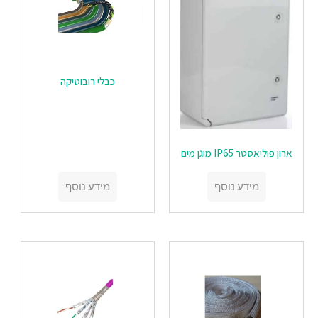
כבלי רובוטיקה
ארון פוליאסטר IP65 מוגן מים
מידע נוסף
מידע נוסף