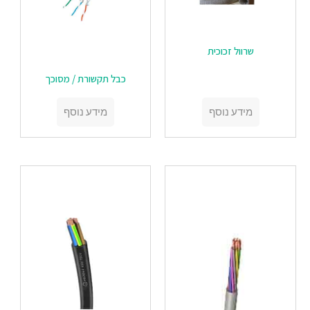
שרוול זכוכית
‏‏כבל תקשורת / מסוכך
מידע נוסף
מידע נוסף