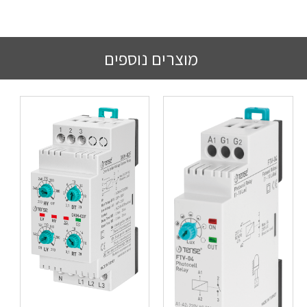
מוצרים נוספים