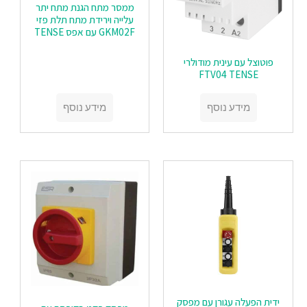
ממסר מתח הגנת מתח יתר
עלייה וירידת מתח תלת פזי
GKM02F עם אפס TENSE
פוטוצל עם עינית מודולרי
FTV04 TENSE
מידע נוסף
מידע נוסף
ידית הפעלה עגורן עם מפסק