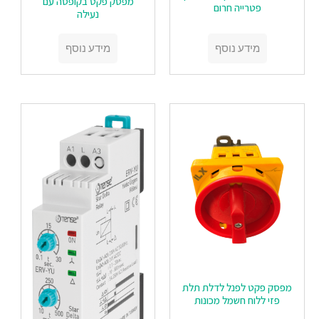
מפסק פקט בקופסה עם
פטרייה חרום
נעילה
מידע נוסף
מידע נוסף
מפסק פקט לפנל לדלת תלת
פזי ללוח חשמל מכונות