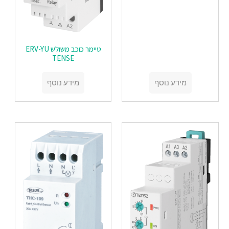
טיימר כוכב משולש ERV-YU
TENSE
מידע נוסף
מידע נוסף