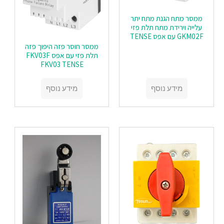
ממסר מתח הגנת מתח יתר
עלייה וירידת מתח תלת פזי
GKM02F עם אפס TENSE
ממסר חוסר פזה היפוך פזה
תלת פזי עם אפס FKV03F
FKV03 TENSE
מידע נוסף
מידע נוסף