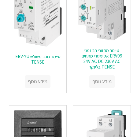
טיימר מחזורי רב זמני
ERV09 אסימטרי מתחים
טיימר כוכב משולש ERV-YU
24V AC DC 230V AC
TENSE
TENSE בלינקר
מידע נוסף
מידע נוסף