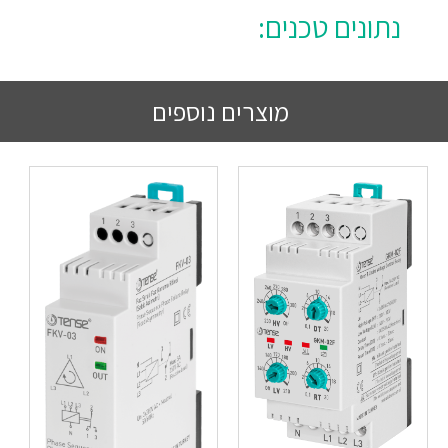
נתונים טכנים:
מוצרים נוספים