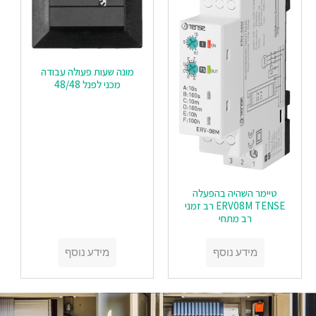
מונה שעות פעולה עבודה
מכני לפנל 48/48
טיימר השהיה בהפעלה
ERV08M TENSE רב זמני
רב מתחי
מידע נוסף
מידע נוסף