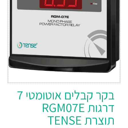
בקר קבלים אוטומטי 7
דרגות RGM07E
תוצרת TENSE