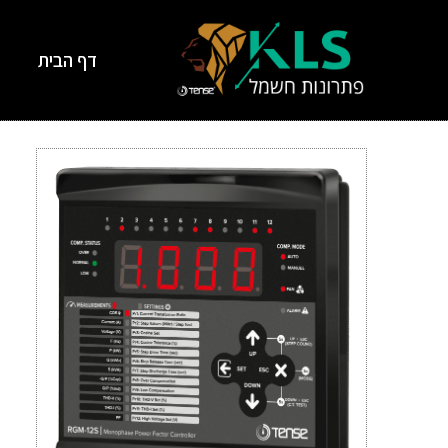
דף הבית