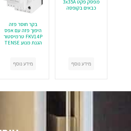
מפסק פקט 3x35A
כבאים בקופסה
בקר חוסר פזה
היפוך פזה עם אפס
FKV14P טרמיסטור
הגנת מנוע TENSE
מידע נוסף
מידע נוסף