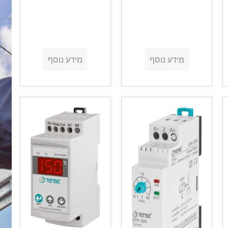
מידע נוסף
מידע נוסף