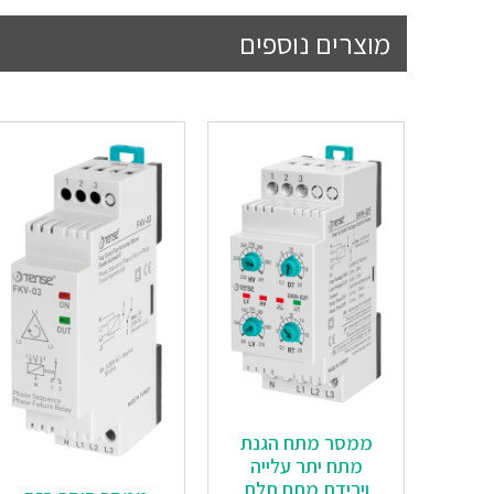
מוצרים נוספים
ממסר מתח הגנת
מתח יתר עלייה
וירידת מתח תלת