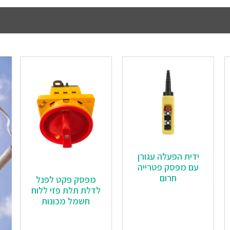
ידית הפעלה עגורן
עם מפסק פטרייה
חרום
מפסק פקט לפנל
לדלת תלת פזי ללוח
חשמל מכונות