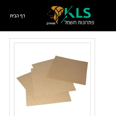
דף הבית