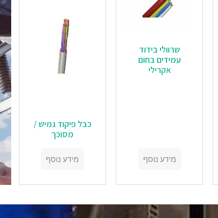
‏‏שרוולי בידוד
עמידים בחום
אקרילי
‏‏כבל פיקוד גמיש /
מסוכך
מידע נוסף
מידע נוסף