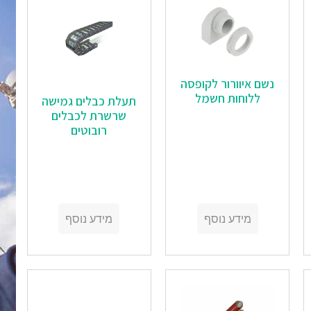
נשם איוורור לקופסה
ללוחות חשמל
‏‏תעלת כבלים גמישה
שרשרת לכבלים
רובוטים
מידע נוסף
מידע נוסף