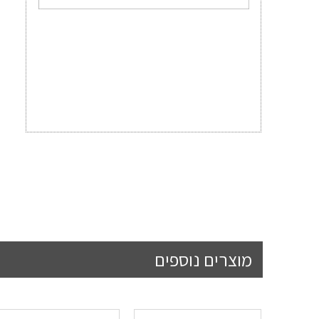
מוצרים נוספים