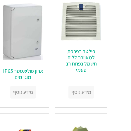
פילטר רפרפת
למאוורר ללוח
חשמל נפתח רב
פעמי
ארון פוליאסטר IP65
מוגן מים
מידע נוסף
מידע נוסף