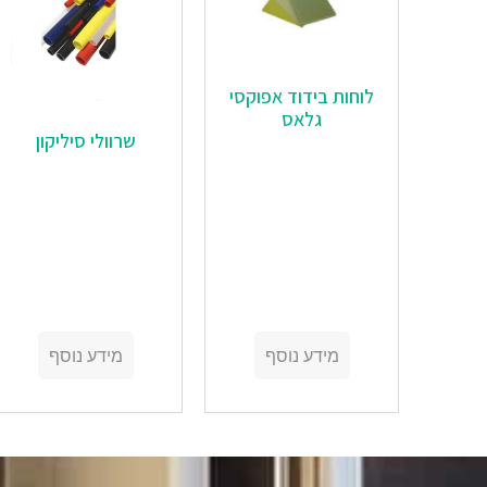
לוחות בידוד אפוקסי
גלאס
‏‏שרוולי סיליקון
מידע נוסף
מידע נוסף