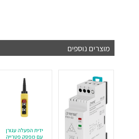
מוצרים נוספים
ידית הפעלה עגורן
עם מפסק פטרייה