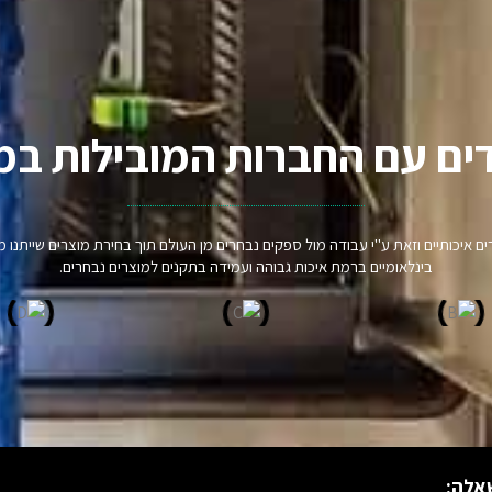
ים עם החברות המובילות במ
וצרים איכותיים וזאת ע"י עבודה מול ספקים נבחרים מן העולם תוך בחירת מוצרים שיית
בינלאומיים ברמת איכות גבוהה ועמידה בתקנים למוצרים נבחרים.
אלה: