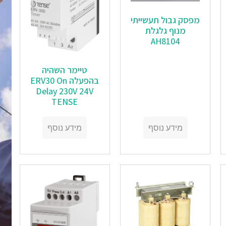
מפסק גבול תעשייתי
מנוף גלגלת
AH8104
טיימר השהיה
בהפעלה ERV30 On
Delay 230V 24V
TENSE
מידע נוסף
מידע נוסף