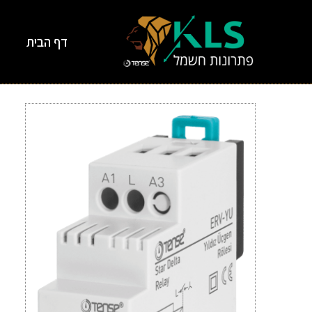
דף הבית