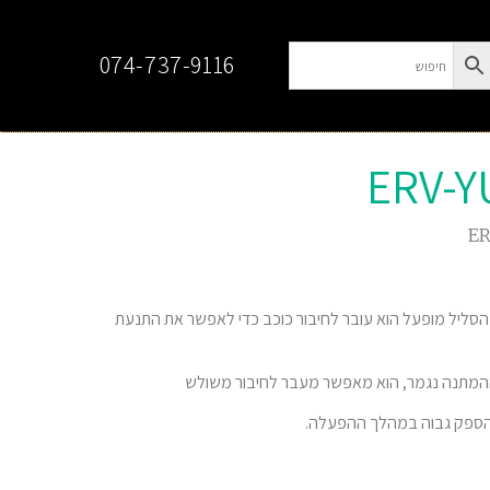
074-737-9116
ליל מופעל הוא עובר לחיבור כוכב כדי לאפשר את התנעת
המתנה נגמר, הוא מאפשר מעבר לחיבור משולש
בהספק גבוה במהלך ההפעלה.