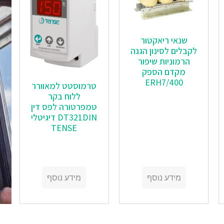
שנאי ריאקטור
לקבלים לסינון הגנה
הרמוניות שיפור
מקדם הספק
ERH7/400
טרמוסטט למאוורר
ללוח בקר
טמפרטורה לפס דין
DT321DIN דיגיטלי
TENSE
מידע נוסף
מידע נוסף