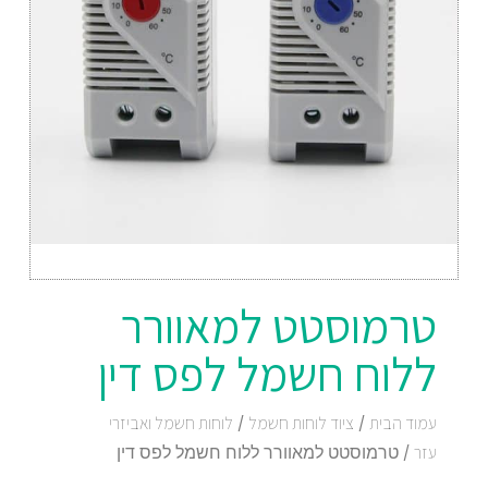
טרמוסטט למאוורר
ללוח חשמל לפס דין
עמוד הבית
/
ציוד לוחות חשמל
/
לוחות חשמל ואביזרי
עזר
/ טרמוסטט למאוורר ללוח חשמל לפס דין