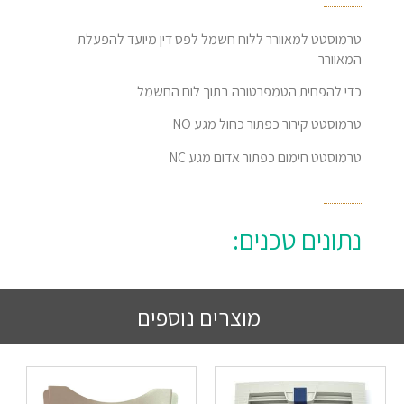
טרמוסטט למאוורר ללוח חשמל לפס דין מיועד להפעלת
המאוורר
כדי להפחית הטמפרטורה בתוך לוח החשמל
טרמוסטט קירור כפתור כחול מגע NO
טרמוסטט חימום כפתור אדום מגע NC
נתונים טכנים:
מוצרים נוספים