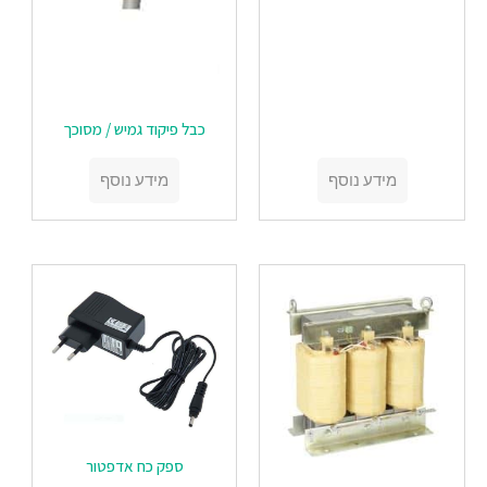
‏‏כבל פיקוד גמיש / מסוכך
מידע נוסף
מידע נוסף
‏‏ספק כח אדפטור