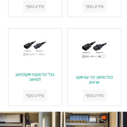
מידע נוסף
מידע נוסף
כבל זכר/נקבה שקע/תקע
כבל מחשב זכר עם שקע
למחשב
שרתים
מידע נוסף
מידע נוסף