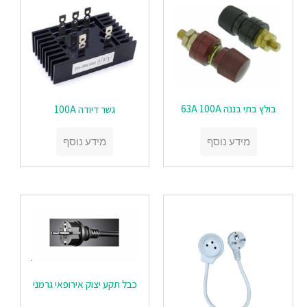
בולץ בתי בננה 63A 100A
‏‏גשר דיודה 100A
מידע נוסף
מידע נוסף
כבל תקע יצוק אירופאי גרמני