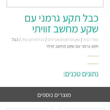
כבל תקע גרמני עם
שקע מחשב זוויתי
עמוד הבית
/
שקעים תקעים ואביזרים
/
כבלים תקע יצוק
/ כבל
תקע גרמני עם שקע מחשב זוויתי
נתונים טכנים:
מוצרים נוספים