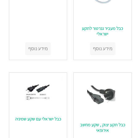
‏‏כבל מעביר גנרטור לתקע
ישראלי
מידע נוסף
מידע נוסף
כבל ישראלי עם שקע שמיניה
כבל תקע יצוק , שקע מחשב
אירופאי