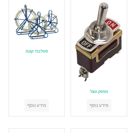
סטלבנד קננת
מפסק טוגל
מידע נוסף
מידע נוסף