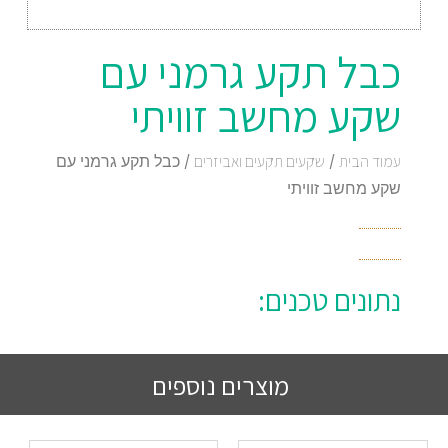
כבל תקע גרמני עם
שקע מחשב זוויתי
עמוד הבית
/
שקעים תקעים ואביזרים
/ כבל תקע גרמני עם
שקע מחשב זוויתי
נתונים טכנים:
מוצרים נוספים