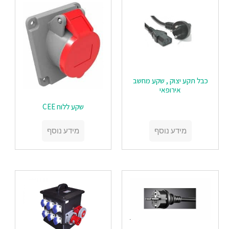
כבל תקע יצוק , שקע מחשב
אירופאי
שקע ללוח CEE
מידע נוסף
מידע נוסף