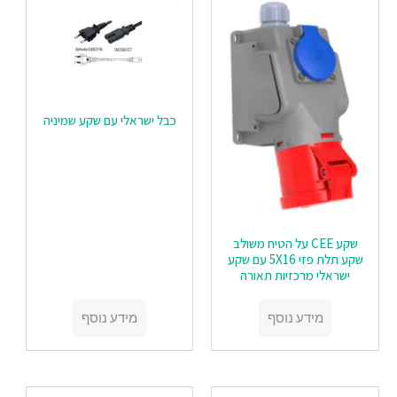
כבל ישראלי עם שקע שמיניה
שקע CEE על הטיח משולב
שקע תלת פזי 5X16 עם שקע
ישראלי מרכזיות תאורה
מידע נוסף
מידע נוסף