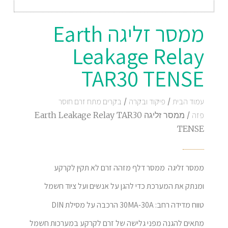
ממסר זליגה Earth
Leakage Relay
TAR30 TENSE
עמוד הבית
/
פיקוד ובקרה
/
בקרים מתח זרם חוסר
פזה
/ ממסר זליגה Earth Leakage Relay TAR30
TENSE
ממסר זליגה ממסר דלף מזהה זרם לא תקין לקרקע
ומנתק את המערכת כדי להגן על אנשים ועל ציוד חשמל
טווח מדידה רחב: 30MA-30A הרכבה על מסילת DIN
מתאים להגנה מפני גלישה של זרם לקרקע במערכות חשמל