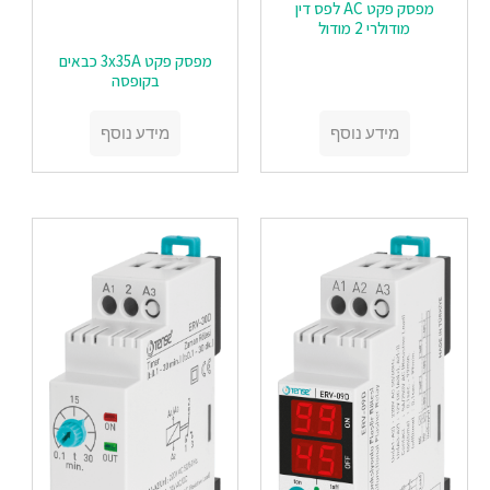
מפסק פקט AC לפס דין
מודולרי 2 מודול
מפסק פקט 3x35A כבאים
בקופסה
מידע נוסף
מידע נוסף