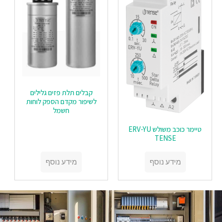
קבלים תלת פזים גלילים
לשיפור מקדם הספק לוחות
חשמל
טיימר כוכב משולש ERV-YU
TENSE
מידע נוסף
מידע נוסף