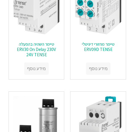
טיימר מחזורי דיגיטלי
טיימר השהיה בהפעלה
ERV30 On Delay 230V
ERV09D TENSE
24V TENSE
מידע נוסף
מידע נוסף