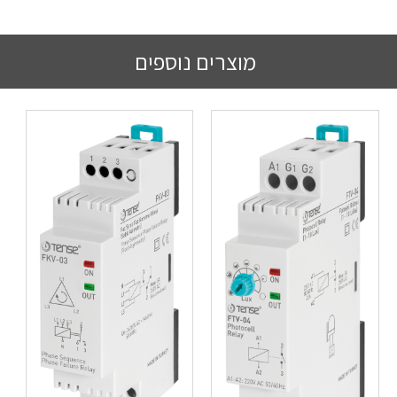
מוצרים נוספים