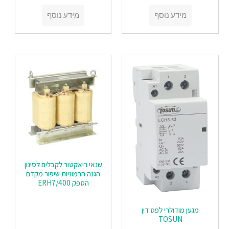
מידע נוסף
מידע נוסף
שנאי ריאקטור לקבלים לסינון
הגנה הרמוניות שיפור מקדם
הספק ERH7/400
‏‏מגען מודולרי לפס דין
TOSUN