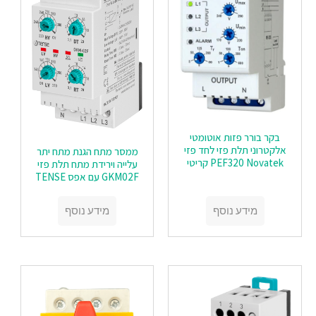
בקר בורר פזות אוטומטי
אלקטרוני תלת פזי לחד פזי
ממסר מתח הגנת מתח יתר
PEF320 Novatek קריטי
עלייה וירידת מתח תלת פזי
GKM02F עם אפס TENSE
מידע נוסף
מידע נוסף