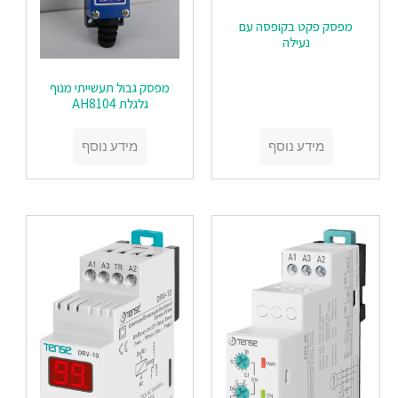
מפסק פקט בקופסה עם
נעילה
מפסק גבול תעשייתי מנוף
גלגלת AH8104
מידע נוסף
מידע נוסף