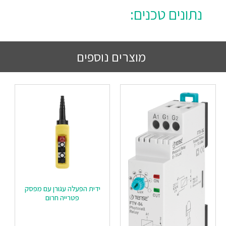
נתונים טכנים:
מוצרים נוספים
ידית הפעלה עגורן עם מפסק
פטרייה חרום