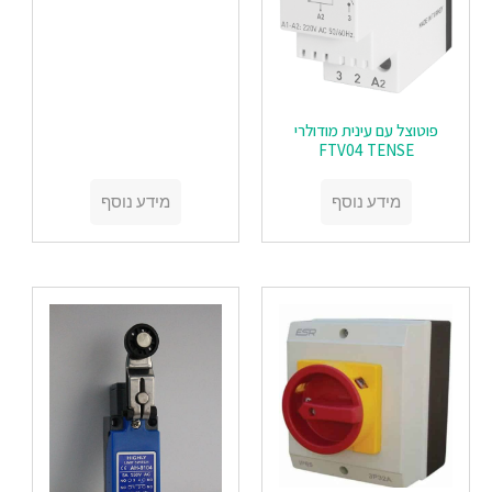
פוטוצל עם עינית מודולרי
FTV04 TENSE
מידע נוסף
מידע נוסף