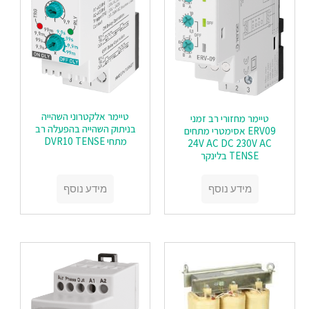
טיימר אלקטרוני השהייה
טיימר מחזורי רב זמני
בניתוק השהייה בהפעלה רב
ERV09 אסימטרי מתחים
מתחי DVR10 TENSE
24V AC DC 230V AC
TENSE בלינקר
מידע נוסף
מידע נוסף