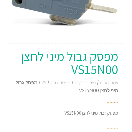
מפסק גבול מיני לחצן
VS15N00
עמוד הבית
/
פיקוד ובקרה
/
מפסקי גבול
/
VS
/ מפסק גבול
מיני לחצן VS15N00
מפסק גבול מיני לחצן VS15N00