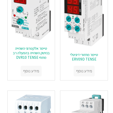
טיימר אלקטרוני השהייה
בניתוק השהייה בהפעלה רב
טיימר מחזורי דיגיטלי
מתחי DVR10 TENSE
ERV09D TENSE
מידע נוסף
מידע נוסף