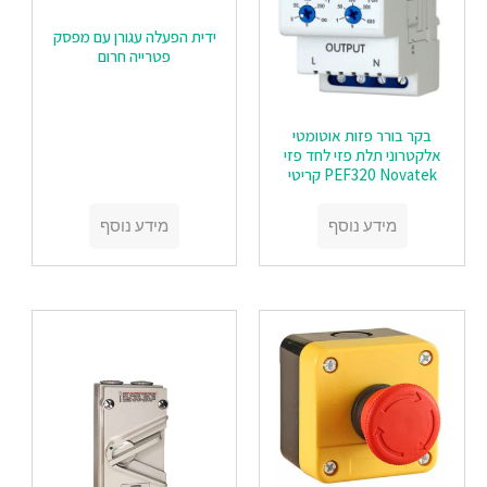
ידית הפעלה עגורן עם מפסק
פטרייה חרום
בקר בורר פזות אוטומטי
אלקטרוני תלת פזי לחד פזי
PEF320 Novatek קריטי
מידע נוסף
מידע נוסף