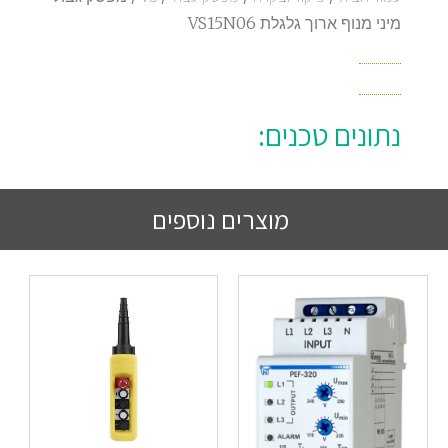
מיני מנוף ארוך גלגלת VS15N06
נתונים טכנים:
מוצרים נוספים