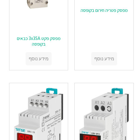
מפסק פטריה חירום בקופסה
מפסק פקט 3x35A כבאים
בקופסה
מידע נוסף
מידע נוסף