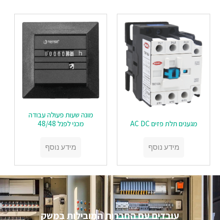
מונה שעות פעולה עבודה
מגענים תלת פזים AC DC
מכני לפנל 48/48
מידע נוסף
מידע נוסף
עובדים עם החברות המובילות במשק​