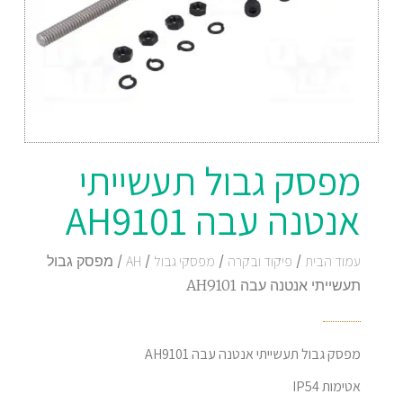
מפסק גבול תעשייתי
אנטנה עבה AH9101
עמוד הבית
/
פיקוד ובקרה
/
מפסקי גבול
/
AH
/ מפסק גבול
תעשייתי אנטנה עבה AH9101
מפסק גבול תעשייתי אנטנה עבה AH9101
אטימות IP54