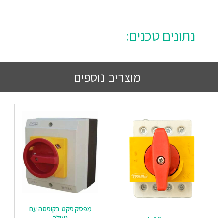
נתונים טכנים:
מוצרים נוספים
מפסק פקט בקופסה עם
נעילה