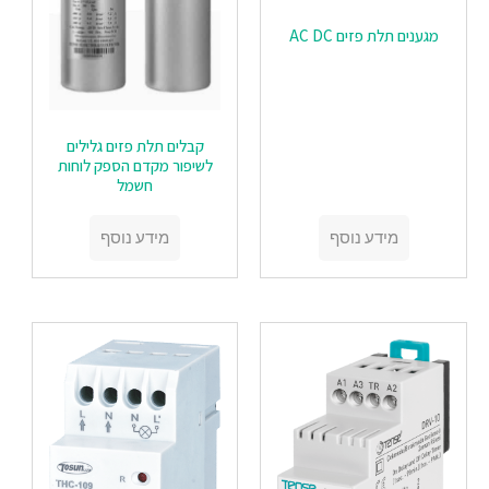
מגענים תלת פזים AC DC
קבלים תלת פזים גלילים
לשיפור מקדם הספק לוחות
חשמל
מידע נוסף
מידע נוסף