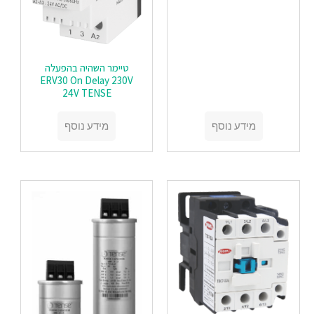
טיימר השהיה בהפעלה
ERV30 On Delay 230V
24V TENSE
מידע נוסף
מידע נוסף