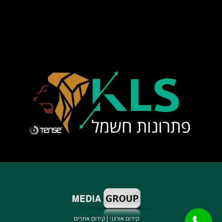
קידום אורגני
|
קידום אתרים