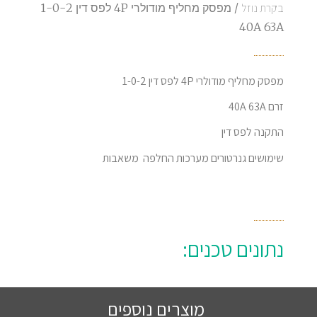
בקרת נוזל
/ מפסק מחליף מודולרי 4P לפס דין 1-0-2
40A 63A
מפסק מחליף מודולרי 4P לפס דין 1-0-2
זרם 40A 63A
התקנה לפס דין
שימושים גנרטורים מערכות החלפה משאבות
נתונים טכנים:
מוצרים נוספים