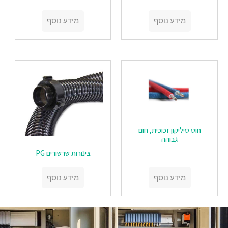
מידע נוסף
מידע נוסף
‏‏חוט סיליקון זכוכית, חום
גבוהה
צינורות שרשורים PG
מידע נוסף
מידע נוסף