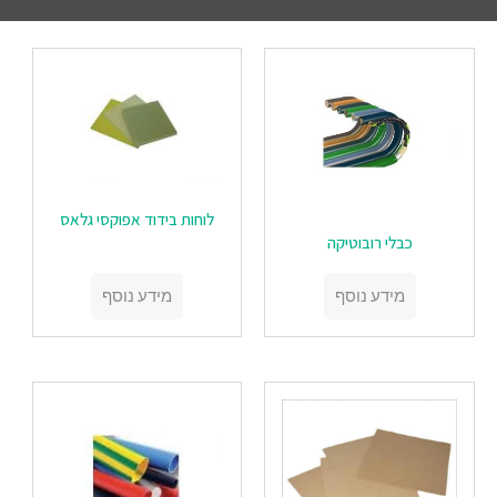
לוחות בידוד אפוקסי גלאס
כבלי רובוטיקה
מידע נוסף
מידע נוסף