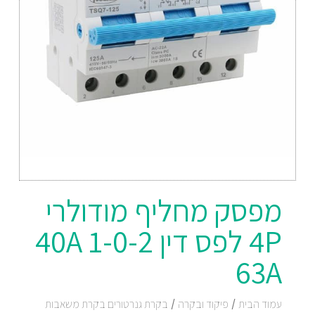
מפסק מחליף מודולרי
4P לפס דין 1-0-2 40A
63A
עמוד הבית
/
פיקוד ובקרה
/
בקרת גנרטורים בקרת משאבות