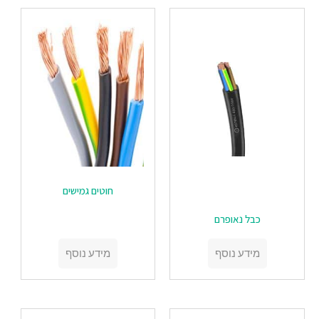
חוטים גמישים
כבל נאופרם
מידע נוסף
מידע נוסף