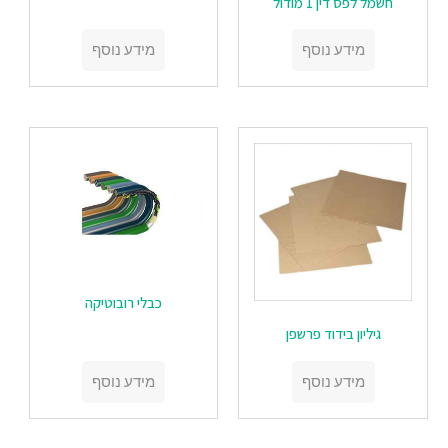
חשמל לפס דין 1 מודול
מידע נוסף
מידע נוסף
‏‏כבלי רובוטיקה
‏‏גיליון בידוד פרשפן
מידע נוסף
מידע נוסף