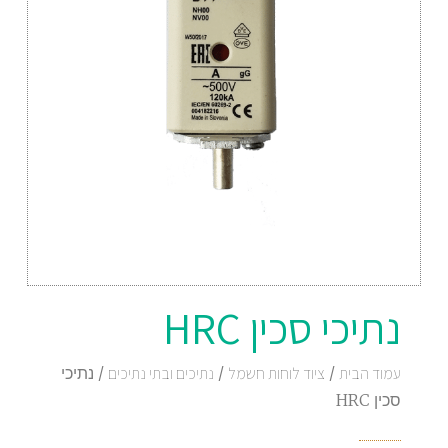
נתיכי סכין HRC
עמוד הבית
/
ציוד לוחות חשמל
/
נתיכים ובתי נתיכים
/ נתיכי
סכין HRC