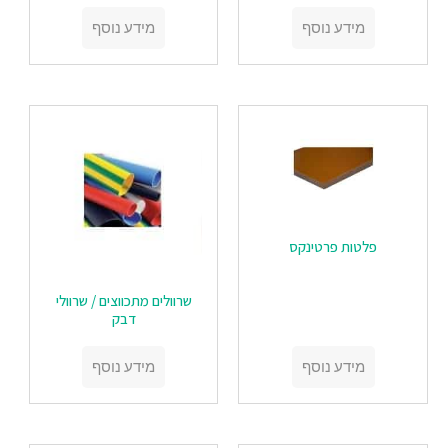
מידע נוסף
מידע נוסף
‏‏פלטות פרטינקס
‏‏שרוולים מתכווצים / שרוולי
דבק
מידע נוסף
מידע נוסף