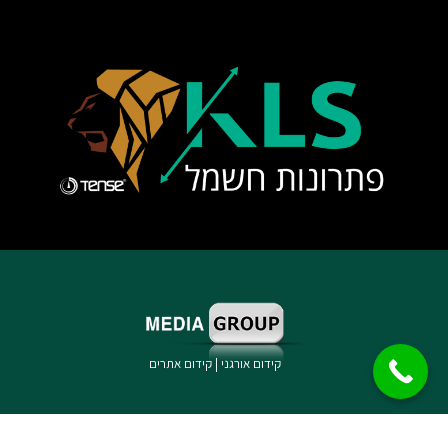
קידום אורגני
|
קידום אתרים