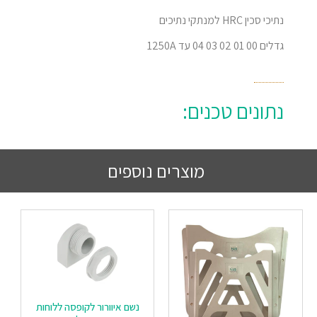
נתיכי סכין HRC למנתקי נתיכים
גדלים 00 01 02 03 04 עד 1250A
נתונים טכנים:
מוצרים נוספים
נשם איוורור לקופסה ללוחות