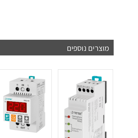
מוצרים נוספים