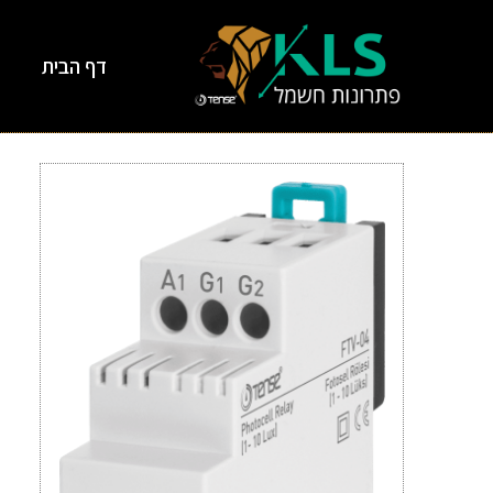
דף הבית