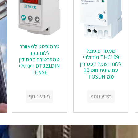
טרמוסטט למאוורר
ממסר פוטוצל
ללוח בקר
THC109 מודולרי
טמפרטורה לפס דין
ללוח חשמל לפס דין
DT321DIN דיגיטלי
עם עינית חוט 10
TENSE
ממ TOSUN
מידע נוסף
מידע נוסף