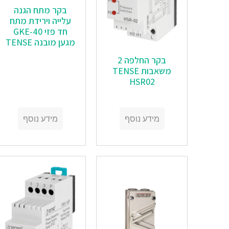
בקר מתח הגנה
עלייה וירידת מתח
חד פזי GKE-40
מגען מובנה TENSE
בקר החלפה 2
משאבות TENSE
HSR02
מידע נוסף
מידע נוסף