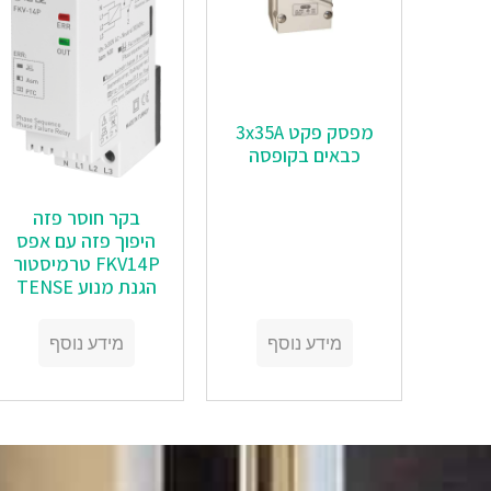
מפסק פקט 3x35A
כבאים בקופסה
בקר חוסר פזה
היפוך פזה עם אפס
FKV14P טרמיסטור
הגנת מנוע TENSE
מידע נוסף
מידע נוסף