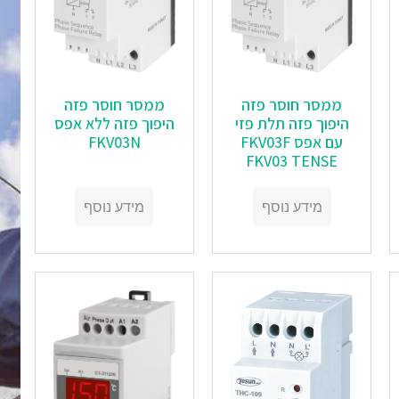
ממסר חוסר פזה
ממסר חוסר פזה
היפוך פזה תלת פזי
היפוך פזה ללא אפס
עם אפס FKV03F
FKV03N
FKV03 TENSE
מידע נוסף
מידע נוסף