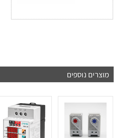
מוצרים נוספים