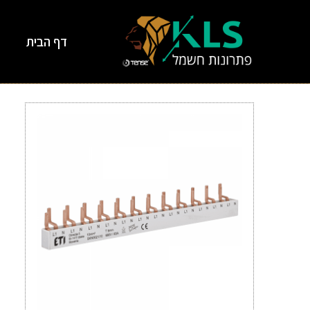
דף הבית