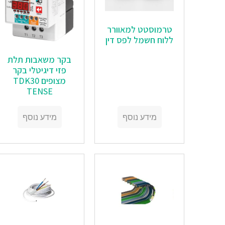
טרמוסטט למאוורר
ללוח חשמל לפס דין
בקר משאבות תלת
פזי דיגיטלי בקר
מצופים TDK30
TENSE
מידע נוסף
מידע נוסף