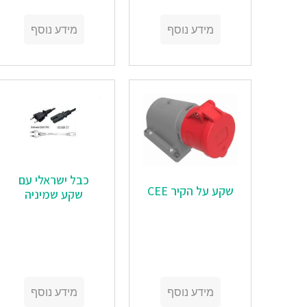
מידע נוסף
מידע נוסף
כבל ישראלי עם
שקע על הקיר CEE
שקע שמיניה
מידע נוסף
מידע נוסף