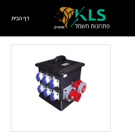
דף הבית