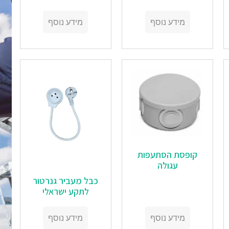
מידע נוסף
מידע נוסף
‏‏קופסת הסתעפות
עגולה
‏‏כבל מעביר גנרטור
לתקע ישראלי
מידע נוסף
מידע נוסף