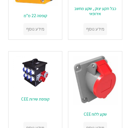
כבל תקע יצוק , שקע מחשב
אירופאי
קופסה 22 מ"מ
מידע נוסף
מידע נוסף
קופסת שירות CEE
שקע ללוח CEE
מידע נוסף
מידע נוסף