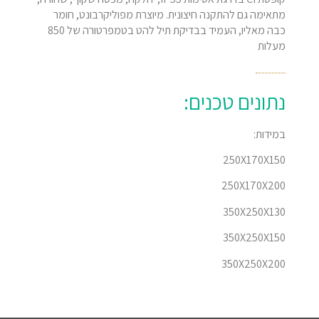
מתאימה גם להתקנה חיצונית. מיוצרת מפוליקרבונט, חומר
כבה מאליו, העמיד בבדיקת תיל להט בטמפרטורה של 850
מעלות
נתונים טכנים:
במידות:
250X170X150
250X170X200
350X250X130
350X250X150
350X250X200