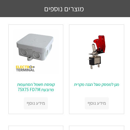
מוצרים נוספים
מגן למפסק טוגל הגנה מקרית
‏‏קופסת חשמל הסתעפות
מרובעת 75X75 FD7M
מידע נוסף
מידע נוסף