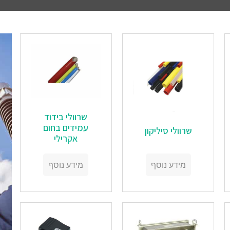
‏‏שרוולי בידוד
עמידים בחום
‏‏שרוולי סיליקון
אקרילי
מידע נוסף
מידע נוסף