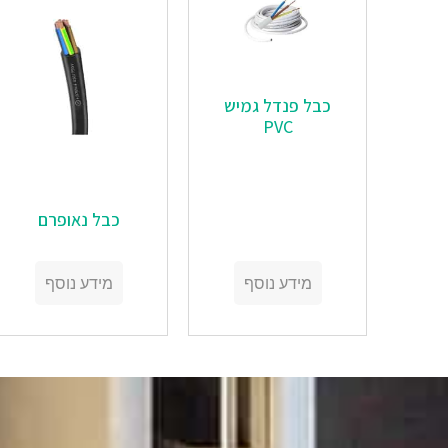
‏‏כבל פנדל גמיש
PVC
כבל נאופרם
מידע נוסף
מידע נוסף