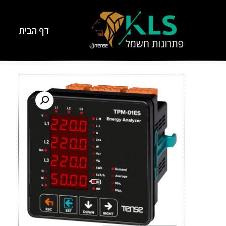
דף הבית