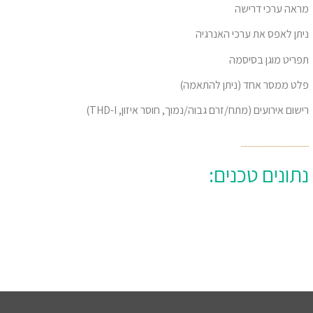
מראה ערכי דרישה
ניתן לאפס את ערכי האנרגיה
תפריט מוגן בסיסמה
פלט ממסר אחד (ניתן להתאמה)
רישום אירועים (מתח/זרם גבוה/נמוך, חוסר איזון, THD-I)
נתונים טכנים: