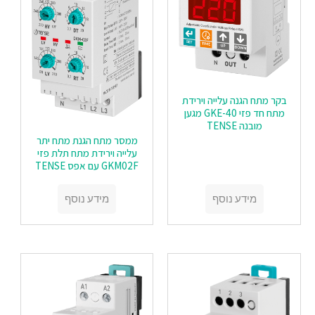
בקר מתח הגנה עלייה וירידת
מתח חד פזי GKE-40 מגען
מובנה TENSE
ממסר מתח הגנת מתח יתר
עלייה וירידת מתח תלת פזי
GKM02F עם אפס TENSE
מידע נוסף
מידע נוסף