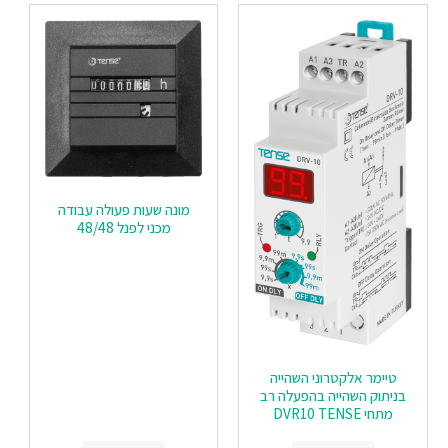
מונה שעות פעולה עבודה
מכני לפנל 48/48
טיימר אלקטרוני השהייה
בניתוק השהייה בהפעלה רב
מתחי DVR10 TENSE