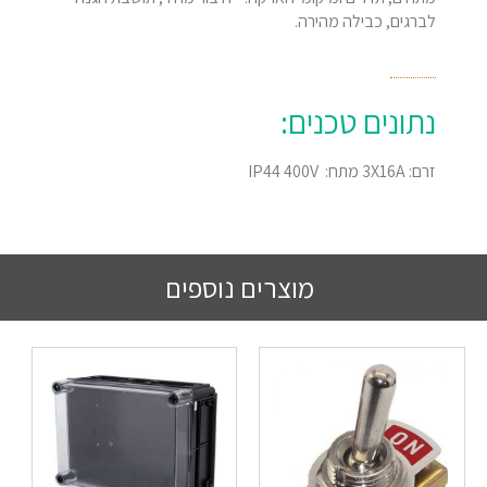
לברגים, כבילה מהירה.
נתונים טכנים:
זרם: 3X16A מתח: IP44 400V
מוצרים נוספים