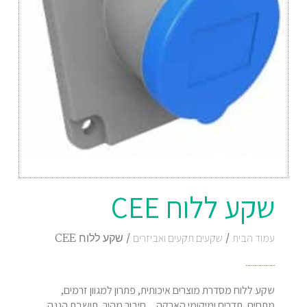
שקע ללוח CEE
עמוד הבית
/
שקעים תקעים ואביזרים
/ שקע ללוח CEE
שקע ללוח מסדרת מוצרים איכותית, פתרון למגוון זרמים,
מתחים, תדרים ומיקומי הארקה. חיבור מהיר, תושבת הגנה