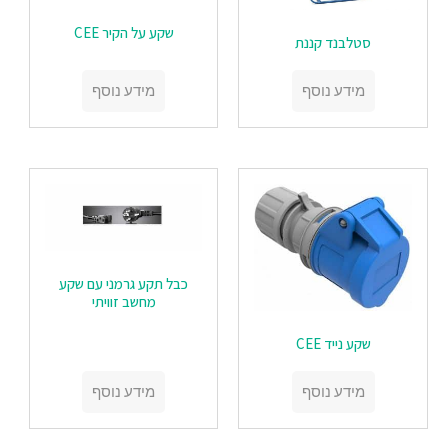
שקע על הקיר CEE
סטלבנד קננת
מידע נוסף
מידע נוסף
כבל תקע גרמני עם שקע
מחשב זוויתי
שקע נייד CEE
מידע נוסף
מידע נוסף