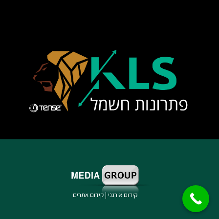
קידום אורגני
|
קידום אתרים