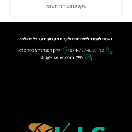
שקעים ואביזרי חשמל
נשמח לעמוד לשירותכם ולענות מקצועית על כל שאלה:
טל': 074-737-9116
יוחנן הסנדלר 9 כפר סבא
מייל: kfir@klselec.com