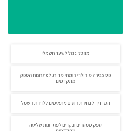
מפסק גבול לשער חשמלי
פס צבירה מודולרי קומתי מדורג לפתרונות הספק
מתקדמים
המדריך לבחירת חוטים מתאימים ללוחות חשמל
ספק ממסרים ובקרים לפתרונות שליטה
מתקדמים