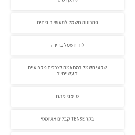
פתרונות חשמל לתעשייה ביתית
לוח חשמל בדירה
שקעי חשמל בהתאמה לצרכים מקצועיים
ותעשייתיים
מייצבי מתח
בקר TENSE קבלים אוטומטי