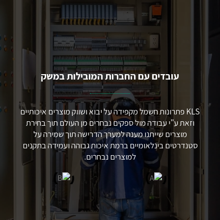
עובדים עם החברות המובילות במשק​
KLS פתרונות חשמל מקפידה על יבוא ושווק מוצרים איכותיים
וזאת ע"י עבודה מול ספקים נבחרים מן העולם תוך בחירת
מוצרים שייתנו מענה למערך הדרישה תוך שמירה על
סטנדרטים בינלאומיים ברמת איכות גבוהה ועמידה בתקנים
למוצרים נבחרים.