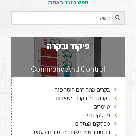
חפש מוצר באתר:
פיקוד ובקרה​
Command And Control
בקרים מתח זרם חוסר פזה
בקרת נוזל בקרת משאבות
טיימרים
מפסקי גבול
מפסקים מנתקים
רב מודד שעוני שבת מד מתח וולטמטר