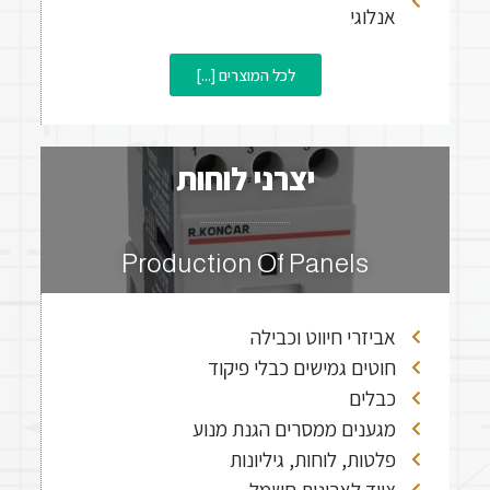
אנלוגי
לכל המוצרים [...]
יצרני לוחות​
Production Of Panels
אביזרי חיווט וכבילה
חוטים גמישים כבלי פיקוד
כבלים
מגענים ממסרים הגנת מנוע
פלטות, לוחות, גיליונות