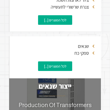
ציוד לארונות חשמל
צנרת שרשורי לתעשייה
לכל המוצרים [...]
שנאים
ספקי כח
לכל המוצרים [...]
ייצור שנאים
Production Of Transformers