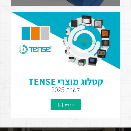
קטלוג מוצרי TENSE
לשנת 2025
לצפיה [...]