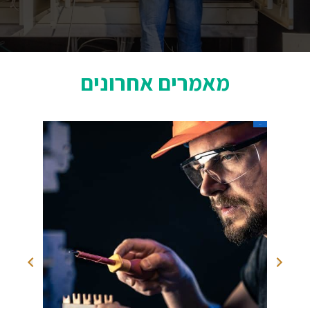
מאמרים אחרונים
מאמרים
מאמרים