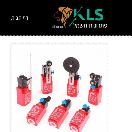
דף הבית