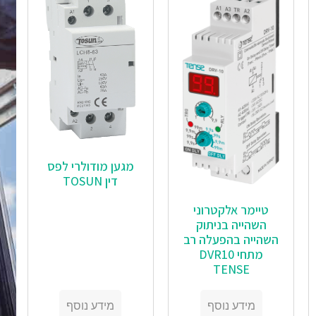
‏‏מגען מודולרי לפס
דין TOSUN
טיימר אלקטרוני
השהייה בניתוק
השהייה בהפעלה רב
מתחי DVR10
TENSE
מידע נוסף
מידע נוסף