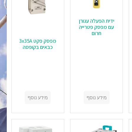
ידית הפעלה עגורן
עם מפסק פטרייה
חרום
מפסק פקט 3x35A
כבאים בקופסה
מידע נוסף
מידע נוסף