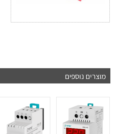
מוצרים נוספים