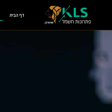
דף הבית