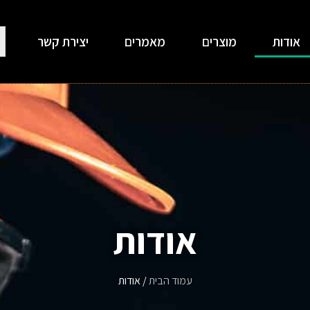
אודות
מוצרים
מאמרים
יצירת קשר
אודות
עמוד הבית
/ אודות