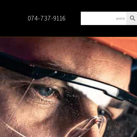
074-737-9116