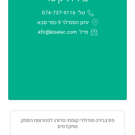
טל': 074-737-9116
יוחנן הסנדלר 9 כפר סבא
מייל: kfir@klselec.com
פס צבירה מודולרי קומתי מדורג לפתרונות הספק
מתקדמים