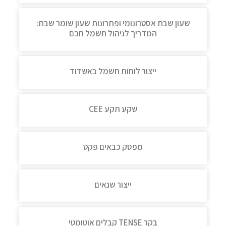
שעון שבת אסטרונומי ופתרונות שעון שומר שבת:
המדריך לניהול חשמל חכם
ייצור לוחות חשמל באשדוד
שקע תקע CEE
מפסק כבאים פקט
ייצור שנאים
בקר TENSE קבלים אוטומטי