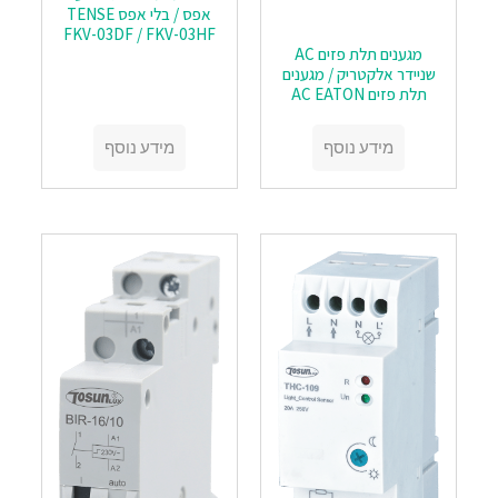
אפס / בלי אפס TENSE
FKV-03DF / FKV-03HF
מגענים תלת פזים AC
שניידר אלקטריק / מגענים
תלת פזים AC EATON
מידע נוסף
מידע נוסף