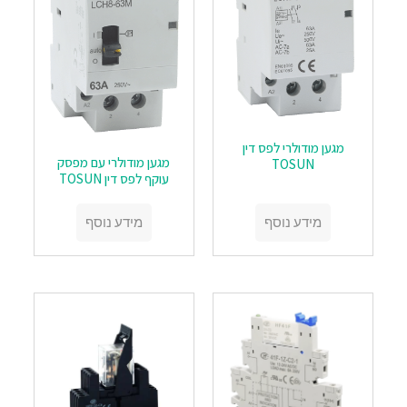
‏‏מגען מודולרי לפס דין
‏‏מגען מודולרי עם מפסק
TOSUN
עוקף לפס דין TOSUN
מידע נוסף
מידע נוסף