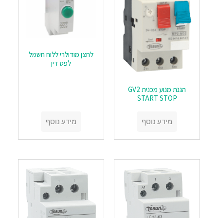
לחצן מודולרי ללוח חשמל
לפס דין
הגנת מנוע מכנית GV2
START STOP
מידע נוסף
מידע נוסף