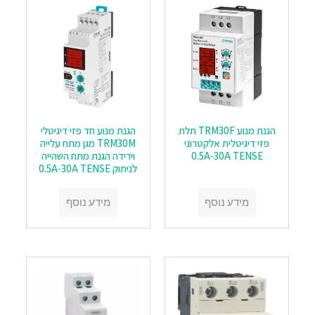
הגנת מנוע TRM30F תלת
הגנת מנוע חד פזי דיגיטלי
פזי דיגיטלית אלקטרוני
TRM30M מגן מתח עלייה
0.5A-30A TENSE
וירידה הגנת מתח השהייה
לניתוק 0.5A-30A TENSE
מידע נוסף
מידע נוסף