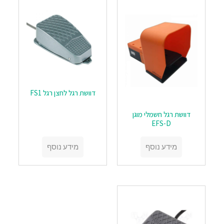
דוושת רגל לחצן רגל FS1
דוושת רגל חשמלי מוגן
EFS-D
מידע נוסף
מידע נוסף