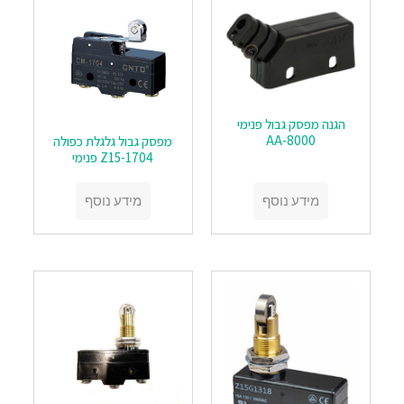
הגנה מפסק גבול פנימי
AA-8000
מפסק גבול גלגלת כפולה
Z15-1704 פנימי
מידע נוסף
מידע נוסף