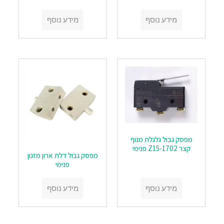
מידע נוסף
מידע נוסף
מפסק גבול גלגלת מנוף
קצר Z15-1702 פנימי
מפסק גבול דלת ארון מזנון
פנימי
מידע נוסף
מידע נוסף