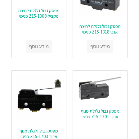
מפסק גבול גלגלת לחיצה
מקביל Z15-1308 פנימי
מפסק גבול גלגלת לחיצה
אנכי Z15-1318 פנימי
מידע נוסף
מידע נוסף
מפסק גבול גלגלת מנוף
ארוך Z15-1701 פנימי
מפסק גבול גלגלת מנוף
ארוך Z15-1703 פנימי