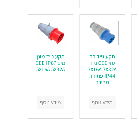
תקע נייד חד
תקע נייד מוגן
פזי CEE נייד
מים CEE IP67
5X16A 5X32A
3X16A 3X32A
IP44 פתיחה
מהירה
מידע נוסף
מידע נוסף