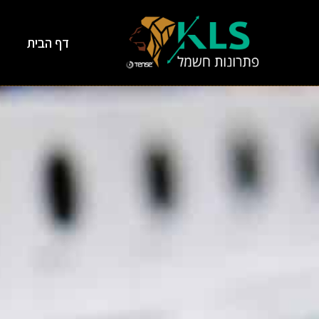
דף הבית