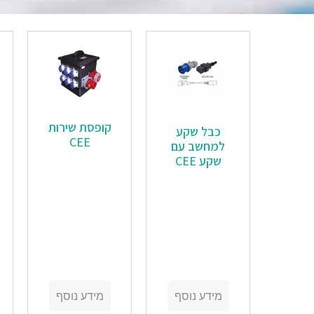
קופסת שירות
כבל שקע
CEE
למחשב עם
שקע CEE
מידע נוסף
מידע נוסף