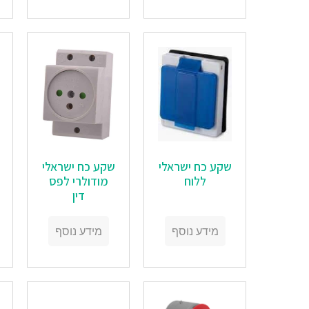
שקע כח ישראלי
שקע כח ישראלי
ללוח
מודולרי לפס
דין
מידע נוסף
מידע נוסף