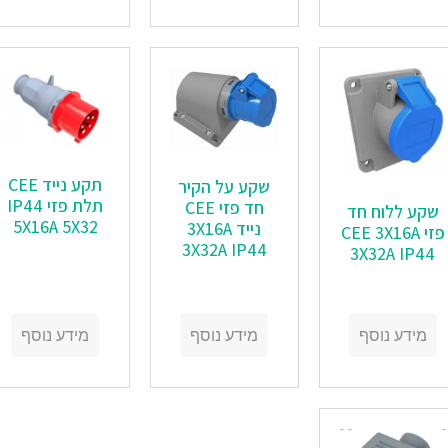
תקע נייד CEE
שקע על הקיר
תלת פזי IP44
חד פזי CEE
שקע ללוח חד
5X16A 5X32
נייד 3X16A
פזי CEE 3X16A
3X32A IP44
3X32A IP44
מידע נוסף
מידע נוסף
מידע נוסף