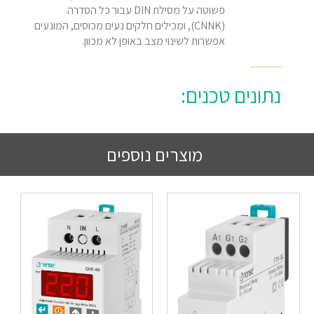
פשוטה על מסילת DIN עבור כל הסדרה
(CNNK), ומכילים חלקים נעים מכוסים, המונעים
אפשרות לשינוי מצב באופן לא מכוון.
נתונים טכנים:
מוצרים נוספים