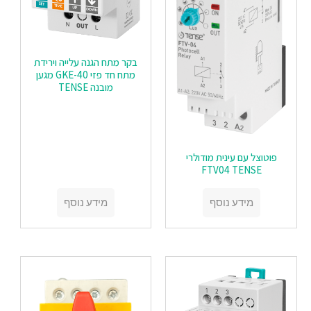
בקר מתח הגנה עלייה וירידת
מתח חד פזי GKE-40 מגען
מובנה TENSE
פוטוצל עם עינית מודולרי
FTV04 TENSE
מידע נוסף
מידע נוסף