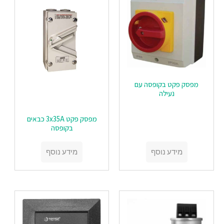
מפסק פקט בקופסה עם
נעילה
מפסק פקט 3x35A כבאים
בקופסה
מידע נוסף
מידע נוסף