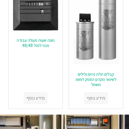
מונה שעות פעולה עבודה
מכני לפנל 48/48
קבלים תלת פזים גלילים
לשיפור מקדם הספק לוחות
חשמל
מידע נוסף
מידע נוסף