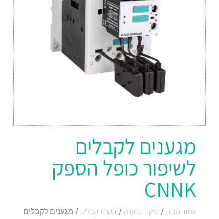
מגענים לקבלים
לשיפור כופל הספק
CNNK
עמוד הבית
/
פיקוד ובקרה
/
בקרת קבלים
/ מגענים לקבלים