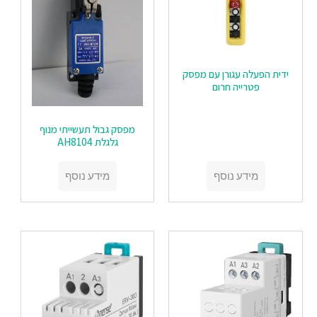
ידית הפעלה עגורן עם מפסק
פטרייה חרום
מפסק גבול תעשייתי מנוף
גלגלת AH8104
מידע נוסף
מידע נוסף