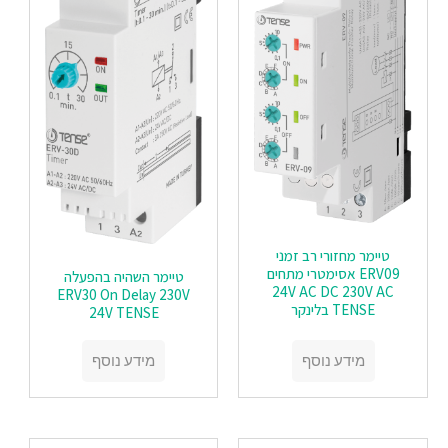
טיימר מחזורי רב זמני
ERV09 אסימטרי מתחים
טיימר השהיה בהפעלה
24V AC DC 230V AC
ERV30 On Delay 230V
TENSE בלינקר
24V TENSE
מידע נוסף
מידע נוסף