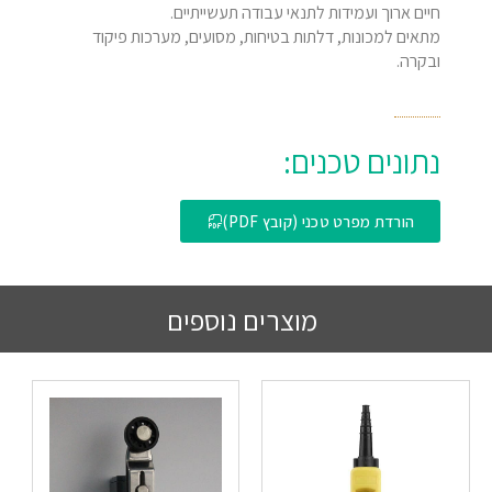
חיים ארוך ועמידות לתנאי עבודה תעשייתיים.
מתאים למכונות, דלתות בטיחות, מסועים, מערכות פיקוד
ובקרה.
נתונים טכנים:
הורדת מפרט טכני (קובץ PDF)
מוצרים נוספים