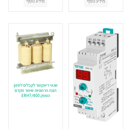
מידע נוסף
מידע נוסף
שנאי ריאקטור לקבלים לסינון
הגנה הרמוניות שיפור מקדם
הספק ERH7/400