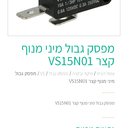
מפסק גבול מיני מנוף
קצר VS15N01
עמוד הבית
/
פיקוד ובקרה
/
מפסקי גבול
/
VS
/ מפסק גבול
מיני מנוף קצר VS15N01
מפסק גבול מיני מנוף קצר VS15N01