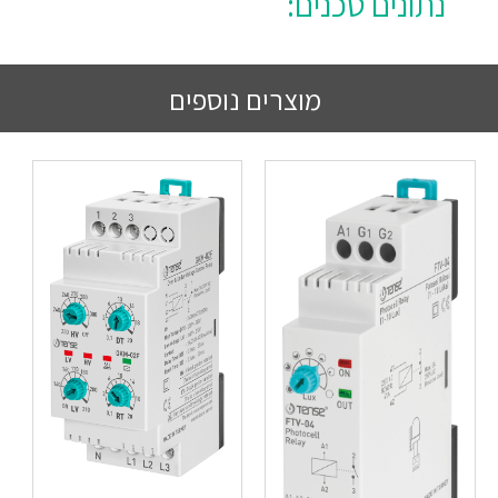
נתונים טכנים:
מוצרים נוספים