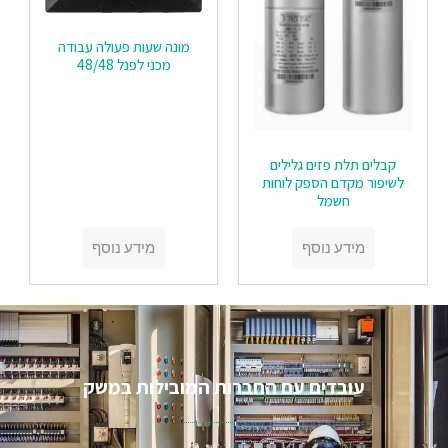
מונה שעות פעולה עבודה
מכני לפנל 48/48
קבלים תלת פזים גלילים
לשיפור מקדם הספק לוחות
חשמל
מידע נוסף
מידע נוסף
עובדים עם החברות המובילות במשק​