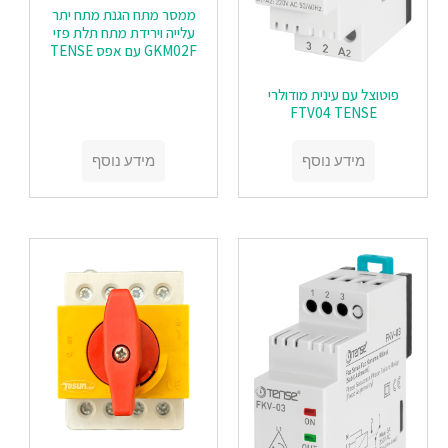
ממסר מתח הגנת מתח יתר
עלייה וירידת מתח תלת פזי
GKM02F עם אפס TENSE
פוטוצל עם עינית מודולרי
FTV04 TENSE
מידע נוסף
מידע נוסף