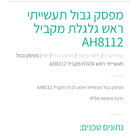
מפסק גבול תעשייתי
ראש גלגלת מקביל
AH8112
עמוד הבית
/
פיקוד ובקרה
/
מפסקי גבול
/
AH
/ מפסק גבול
תעשייתי ראש גלגלת מקביל AH8112
מפסק גבול תעשייתי ראש גלגלת מקביל AH8112
דרגת אטימות IP54
נתונים טכנים: