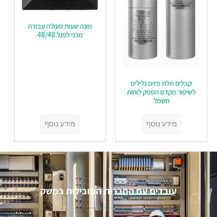
מונה שעות פעולה עבודה
מכני לפנל 48/48
קבלים תלת פזים גלילים
לשיפור מקדם הספק לוחות
חשמל
מידע נוסף
מידע נוסף
עובדים עם החברות המובילות במשק​