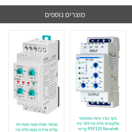
מוצרים נוספים
בקר בורר פזות אוטומטי
אלקטרוני תלת פזי לחד פזי
ממסר מתח הגנת מתח יתר
PEF320 Novatek קריטי
עלייה וירידת מתח תלת פזי