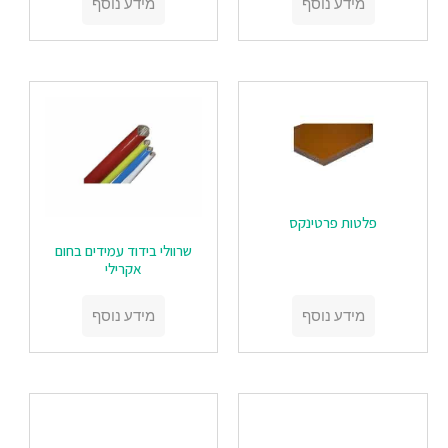
מידע נוסף
מידע נוסף
‏‏פלטות פרטינקס
‏‏שרוולי בידוד עמידים בחום
אקרילי
מידע נוסף
מידע נוסף