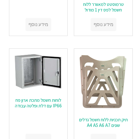
טרמוסטט למאוורר ללוח
חשמל לפס דין 1 מודול
מידע נוסף
מידע נוסף
לוחות חשמל מתכת ארון פח
IP66 עם דלת ופלטה עבודה
תיק תכניות ללוח חשמל גדלים
שונים A4 A5 A6 A7