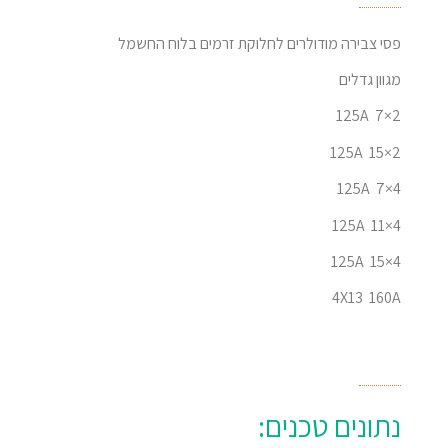
פסי צבירה מודולרים לחלוקת זרמים בלוח החשמל
מגוון גדלים
2×7 125A
2×15 125A
4×7 125A
4×11 125A
4×15 125A
4X13 160A
נתונים טכנים: