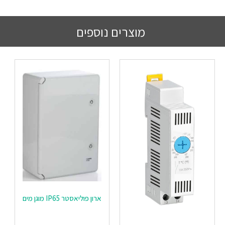
מוצרים נוספים
ארון פוליאסטר IP65 מוגן מים