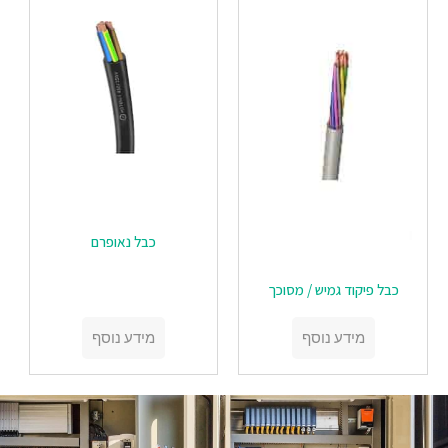
כבל נאופרם
‏‏כבל פיקוד גמיש / מסוכך
מידע נוסף
מידע נוסף