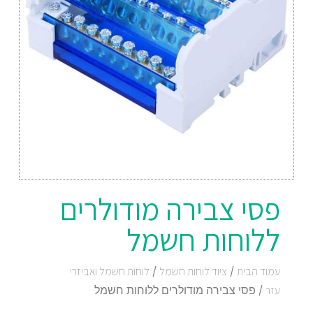
פסי צבירה מודולרים
ללוחות חשמל
עמוד הבית
/
ציוד לוחות חשמל
/
לוחות חשמל ואביזרי
עזר
/ פסי צבירה מודולרים ללוחות חשמל