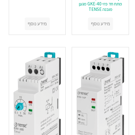
מתח חד פזי GKE-40 מגען
מובנה TENSE
מידע נוסף
מידע נוסף