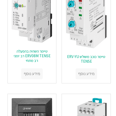
טיימר השהיה בהפעלה
ERV08M TENSE רב זמני
טיימר כוכב משולש ERV-YU
רב מתחי
TENSE
מידע נוסף
מידע נוסף