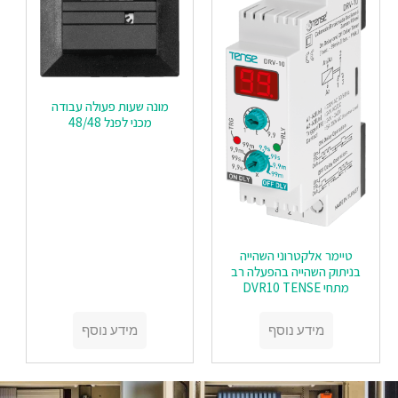
מונה שעות פעולה עבודה
מכני לפנל 48/48
טיימר אלקטרוני השהייה
בניתוק השהייה בהפעלה רב
מתחי DVR10 TENSE
מידע נוסף
מידע נוסף