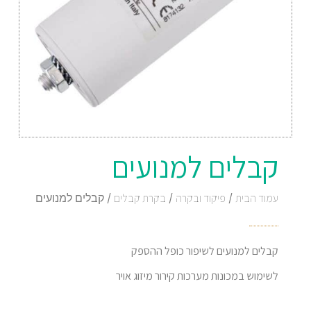
קבלים למנועים
עמוד הבית
/
פיקוד ובקרה
/
בקרת קבלים
/ קבלים למנועים
קבלים למנועים לשיפור כופל ההספק
לשימוש במכונות מערכות קירור מיזוג אויר