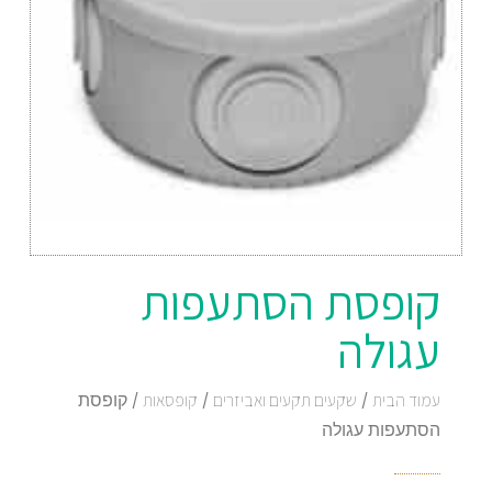
‏‏קופסת הסתעפות
עגולה
עמוד הבית
/
שקעים תקעים ואביזרים
/
קופסאות
/ ‏‏קופסת
הסתעפות עגולה