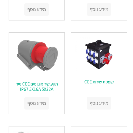
מידע נוסף
מידע נוסף
קופסת שירות CEE
תקע קיר מוגן מים CEE נייד
IP67 5X16A 5X32A
מידע נוסף
מידע נוסף