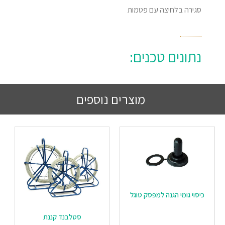
סגירה בלחיצה עם פטמות
נתונים טכנים:
מוצרים נוספים
כיסוי גומי הגנה למפסק טוגל
סטלבנד קננת