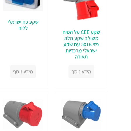
שקע כח ישראלי
ללוח
שקע CEE על הטיח
משולב שקע תלת
פזי 5X16 עם שקע
ישראלי מרכזיות
תאורה
מידע נוסף
מידע נוסף