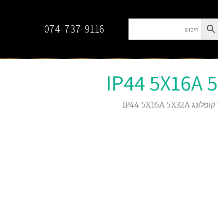
074-737-9116