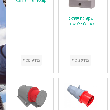
קופסת שירות CEE
שקע כח ישראלי
מודולרי לפס דין
מידע נוסף
מידע נוסף