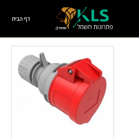
דף הבית