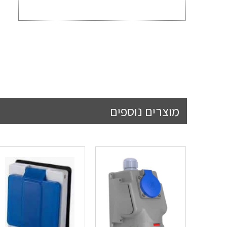
מוצרים נוספים