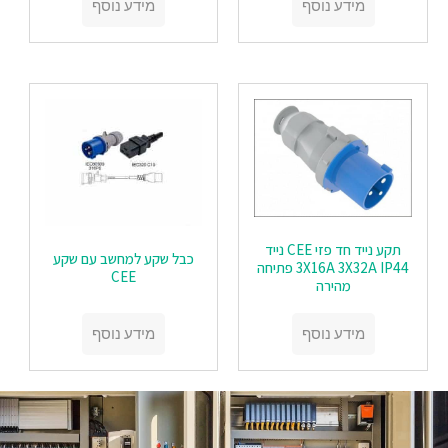
מידע נוסף
מידע נוסף
תקע נייד חד פזי CEE נייד
כבל שקע למחשב עם שקע
3X16A 3X32A IP44 פתיחה
CEE
מהירה
מידע נוסף
מידע נוסף