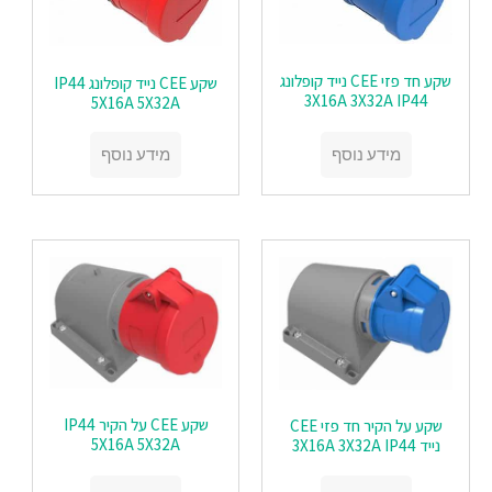
שקע חד פזי CEE נייד קופלונג
שקע CEE נייד קופלונג IP44
3X16A 3X32A IP44
5X16A 5X32A
מידע נוסף
מידע נוסף
שקע CEE על הקיר IP44
שקע על הקיר חד פזי CEE
5X16A 5X32A
נייד 3X16A 3X32A IP44