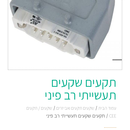
תקעים שקעים
תעשייתי רב פיני
עמוד הבית
/
שקעים תקעים ואביזרים
/
שקעים / תקעים
CEE
/ תקעים שקעים תעשייתי רב פיני