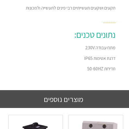
תקעים ושקעים תעשייתיים רבי פינים לתעשייה ולמכונות
נתונים טכנים:
מתח עבודה 230V
דרגת אטימות IP65
תדירות 50-60HZ
מוצרים נוספים