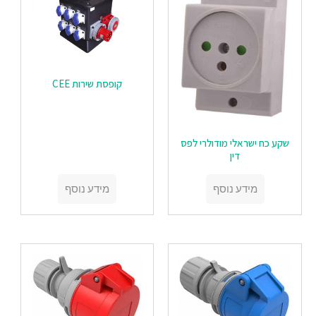
קופסת שירות CEE
שקע כח ישראלי מודולרי לפס
דין
מידע נוסף
מידע נוסף